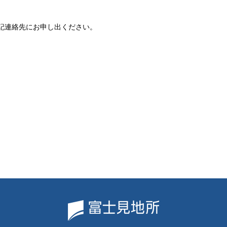
記連絡先にお申し出ください。