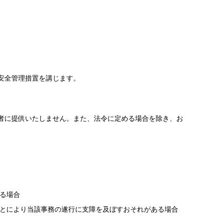
安全管理措置を講じます。
者に提供いたしません。また、法令に定める場合を除き、お
る場合
とにより当該事務の遂行に支障を及ぼすおそれがある場合