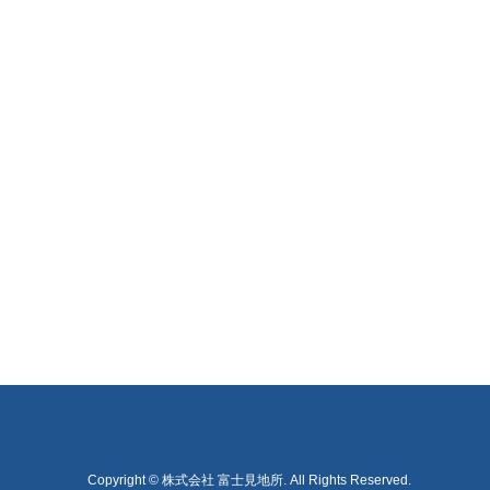
Copyright
©
株式会社 富士見地所
. All Rights Reserved.