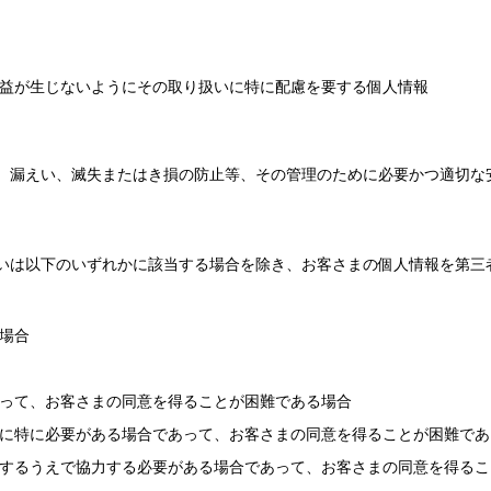
益が生じないようにその取り扱いに特に配慮を要する個人情報
、漏えい、滅失またはき損の防止等、その管理のために必要かつ適切な
いは以下のいずれかに該当する場合を除き、お客さまの個人情報を第三
場合
って、お客さまの同意を得ることが困難である場合
に特に必要がある場合であって、お客さまの同意を得ることが困難であ
するうえで協力する必要がある場合であって、お客さまの同意を得るこ