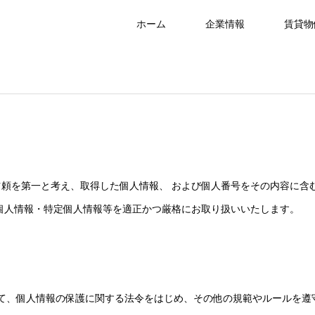
ホーム
企業情報
賃貸物
頼を第一と考え、取得した個人情報、 および個人番号をその内容に含
個人情報・特定個人情報等を適正かつ厳格にお取り扱いいたします。
て、個人情報の保護に関する法令をはじめ、その他の規範やルールを遵