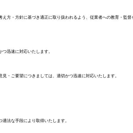
考え方・方針に基づき適正に取り扱われるよう、従業者への教育・監督
かつ迅速に対応いたします。
意見・ご要望につきましては、適切かつ迅速に対応いたします。
つ適法な手段により取得いたします。