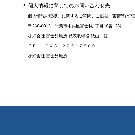
個人情報に関してのお問い合わせ先
個人情報の取扱いに関するご質問、ご照会、苦情等は下
〒260-0015 千葉市中央区富士見1丁目10番12号
株式会社 富士見地所 代表取締役 秋山 智
ＴＥＬ ０４３－２２２－７８００
株式会社 富士見地所