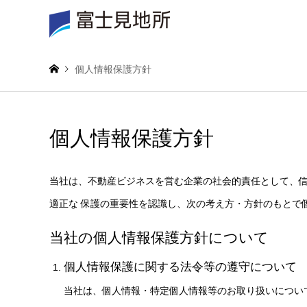
個人情報保護方針
個人情報保護方針
当社は、不動産ビジネスを営む企業の社会的責任として、信
適正な 保護の重要性を認識し、次の考え方・方針のもとで
当社の個人情報保護方針について
個人情報保護に関する法令等の遵守について
当社は、個人情報・特定個人情報等のお取り扱いについ