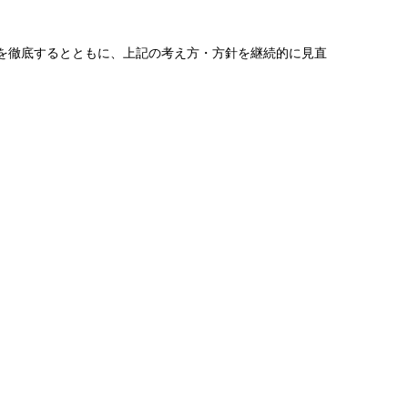
を徹底するとともに、上記の考え方・方針を継続的に見直