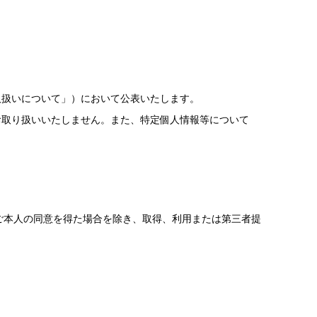
取扱いについて」）において公表いたします。
お取り扱いいたしません。また、特定個人情報等について
ご本人の同意を得た場合を除き、取得、利用または第三者提