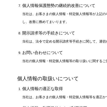
個人情報保護態勢の継続的改善について
当社は、お客さまの個人情報・特定個人情報等が上記の
し、改善に務めてまいります。
開示請求等の手続きについて
当社は、法令で定める開示請求等手続きに関して、適切
お問い合わせについて
当社の個人情報・特定個人情報等の取り扱いに関するご
個人情報の取扱いについて
個人情報の適正な取得
当社は、お客さまの個人情報・特定個人情報等を適正か