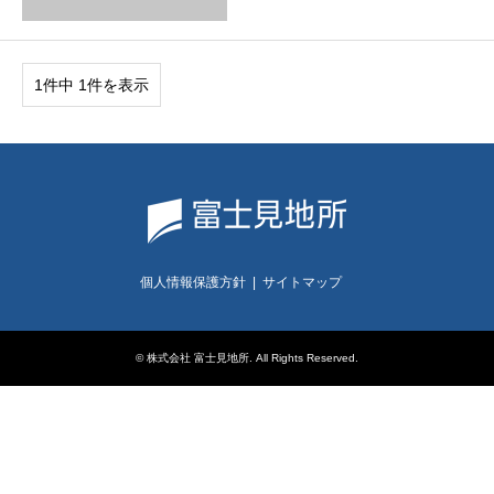
1件中 1件を表示
個人情報保護方針
サイトマップ
©
株式会社 富士見地所
. All Rights Reserved.