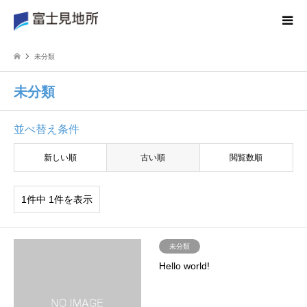
未分類
未分類
並べ替え条件
新しい順
古い順
閲覧数順
1件中 1件を表示
未分類
Hello world!